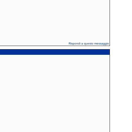
Rispondi a questo messaggio
.