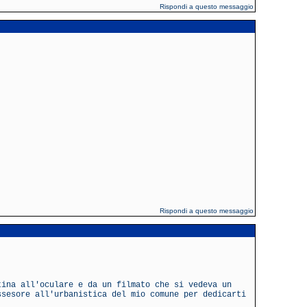
Rispondi a questo messaggio
Rispondi a questo messaggio
tina all'oculare e da un filmato che si vedeva un
ssesore all'urbanistica del mio comune per dedicarti