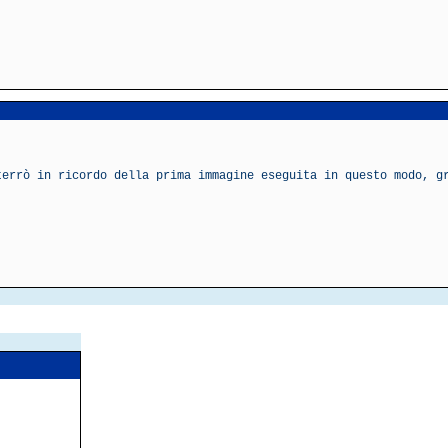
terrò in ricordo della prima immagine eseguita in questo modo, g