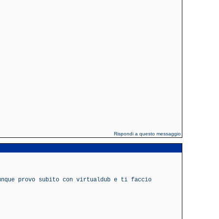
Rispondi a questo messaggio
unque provo subito con virtualdub e ti faccio