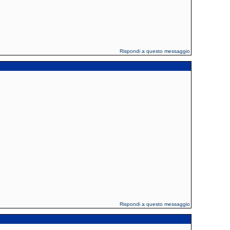
Rispondi a questo messaggio
Rispondi a questo messaggio