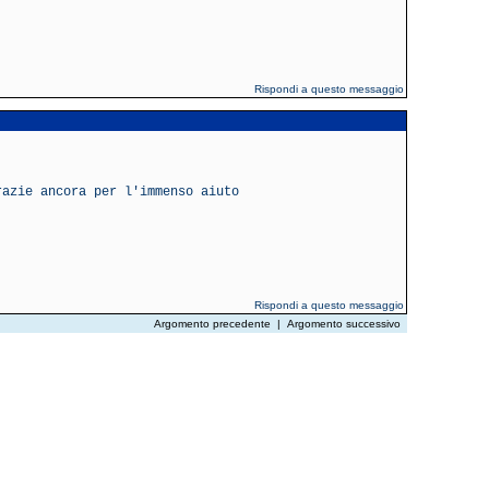
Rispondi a questo messaggio
razie ancora per l'immenso aiuto
Rispondi a questo messaggio
Argomento precedente
|
Argomento successivo